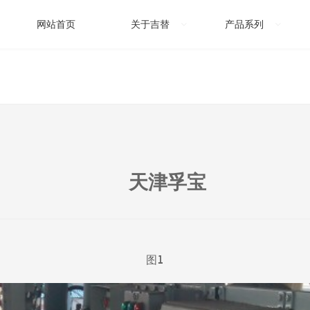
网站首页
关于吉替
产品系列
天津孚宝
图1