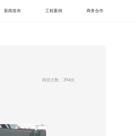
新闻发布
工程案例
商务合作
阅览次数：394次