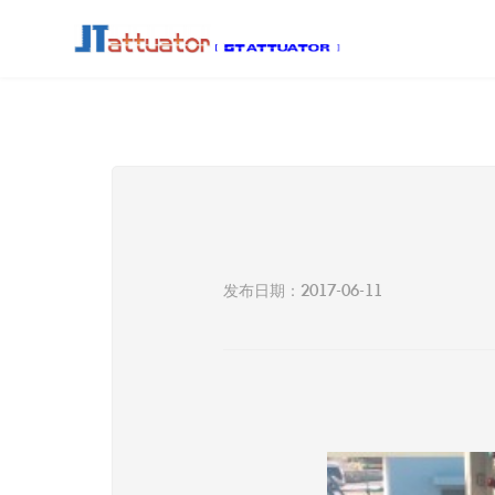
发布日期：2017-06-11