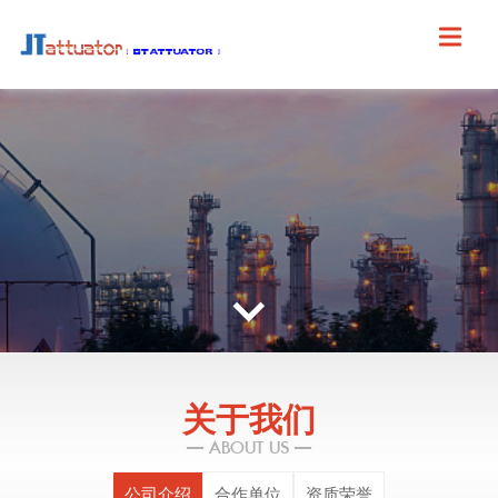
关于我们
— ABOUT US —
公司介绍
合作单位
资质荣誉