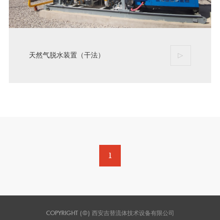
天然气脱水装置（干法）
▷
1
COPYRIGHT
(©)
西安吉替流体技术设备有限公司