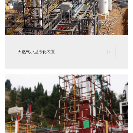
天然气小型液化装置
▷