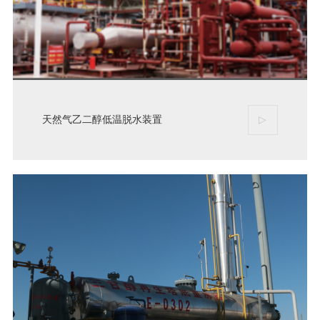
天然气乙二醇低温脱水装置
▷