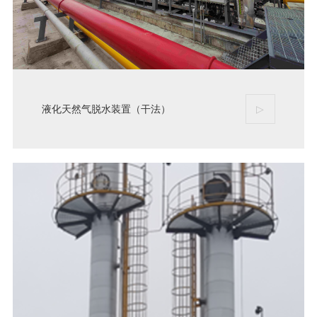
液化天然气脱水装置（干法）
▷