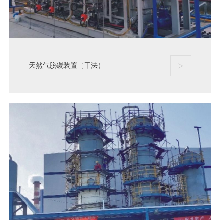
天然气脱碳装置（干法）
▷