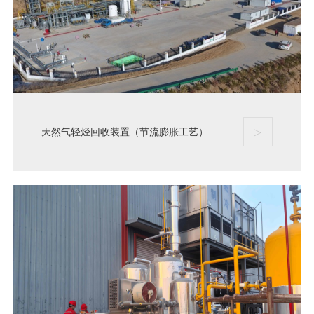
天然气轻烃回收装置（节流膨胀工艺）
▷