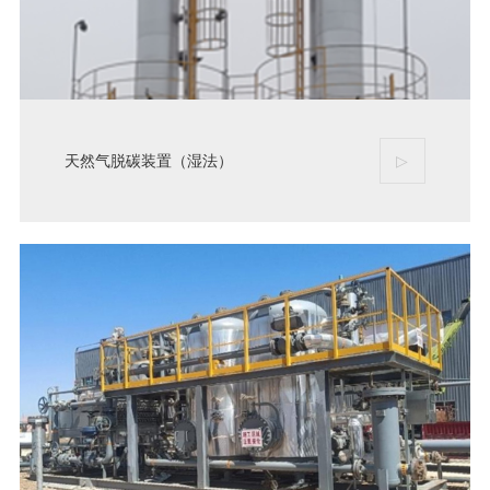
天然气脱碳装置（湿法）
▷