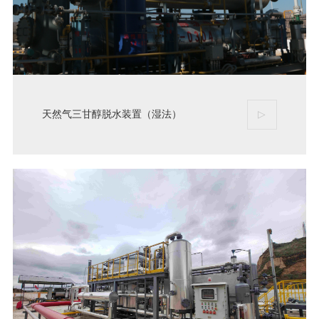
天然气三甘醇脱水装置（湿法）
▷