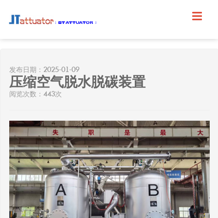
发布日期：2025-01-09
压缩空气脱水脱碳装置
阅览次数：443次