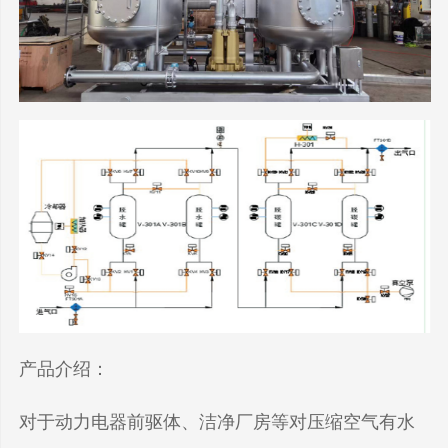
产品介绍：
对于动力电器前驱体、洁净厂房等对压缩空气有水