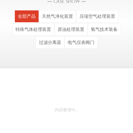
— CASE SHOW —
全部产品
天然气净化装置
压缩空气处理装置
特殊气体处理装置
原油处理装置
氢气技术装备
过滤分离器
电气仪表阀门
内容整理中..